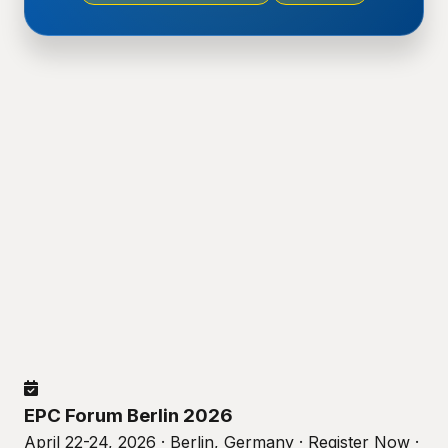
EPC Forum Berlin 2026
April 22-24, 2026 · Berlin, Germany · Register Now ·