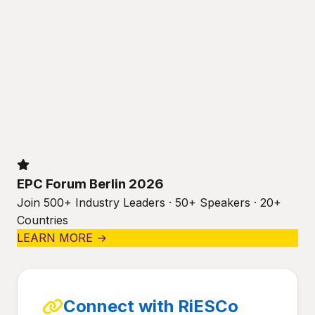
EPC Forum Berlin 2026
Join 500+ Industry Leaders · 50+ Speakers · 20+
Countries
LEARN MORE →
Connect with RiESCo