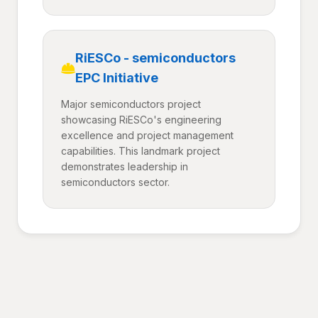
RiESCo - semiconductors
EPC Initiative
Major semiconductors project
showcasing RiESCo's engineering
excellence and project management
capabilities. This landmark project
demonstrates leadership in
semiconductors sector.