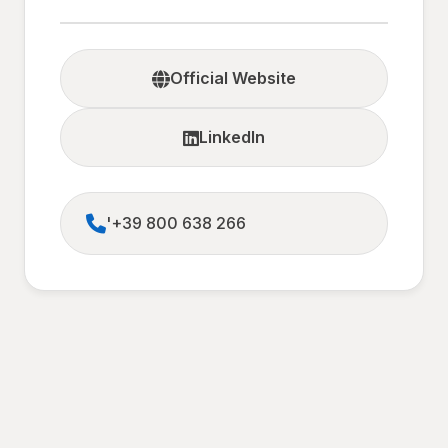
Official Website
LinkedIn
'+39 800 638 266