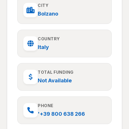
CITY
Bolzano
COUNTRY
Italy
TOTAL FUNDING
Not Available
PHONE
'+39 800 638 266