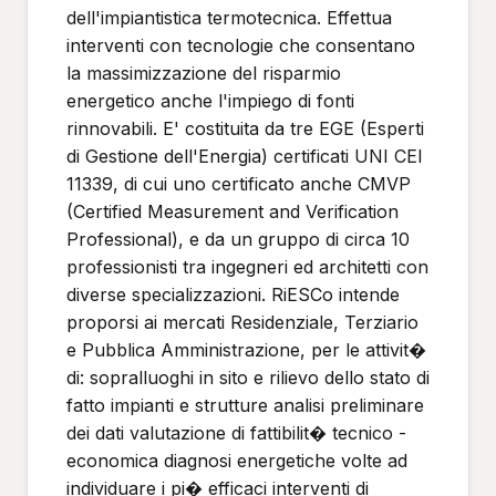
dell'impiantistica termotecnica. Effettua
interventi con tecnologie che consentano
la massimizzazione del risparmio
energetico anche l'impiego di fonti
rinnovabili. E' costituita da tre EGE (Esperti
di Gestione dell'Energia) certificati UNI CEI
11339, di cui uno certificato anche CMVP
(Certified Measurement and Verification
Professional), e da un gruppo di circa 10
professionisti tra ingegneri ed architetti con
diverse specializzazioni. RiESCo intende
proporsi ai mercati Residenziale, Terziario
e Pubblica Amministrazione, per le attivit�
di: sopralluoghi in sito e rilievo dello stato di
fatto impianti e strutture analisi preliminare
dei dati valutazione di fattibilit� tecnico -
economica diagnosi energetiche volte ad
individuare i pi� efficaci interventi di