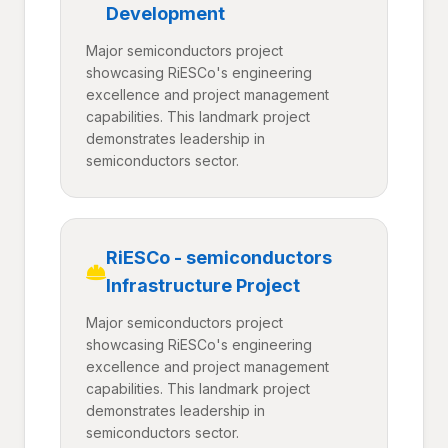
Development
Major semiconductors project
showcasing RiESCo's engineering
excellence and project management
capabilities. This landmark project
demonstrates leadership in
semiconductors sector.
RiESCo - semiconductors
Infrastructure Project
Major semiconductors project
showcasing RiESCo's engineering
excellence and project management
capabilities. This landmark project
demonstrates leadership in
semiconductors sector.