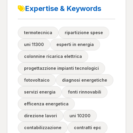
Expertise & Keywords
termotecnica
ripartizione spese
uni 11300
esperti in energia
colonnine ricarica elettrica
progettazzione impianti tecnologici
fotovoltaico
diagnosi energetiche
servizi energia
fonti rinnovabili
efficenza energetica
direzione lavori
uni 10200
contabilizzazione
contratti epc