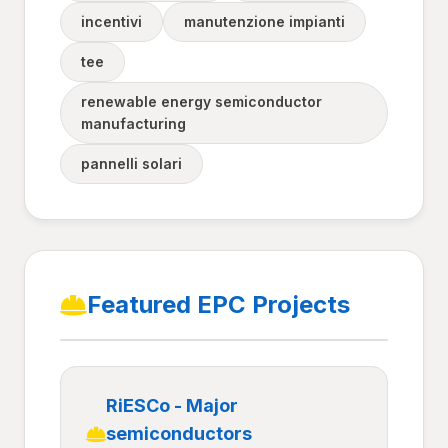
incentivi
manutenzione impianti
tee
renewable energy semiconductor
manufacturing
pannelli solari
Featured EPC Projects
RiESCo - Major
semiconductors