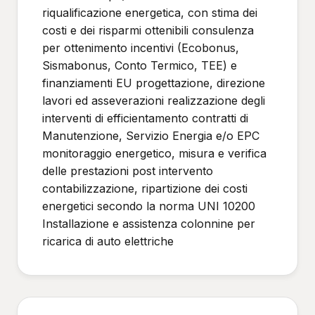
riqualificazione energetica, con stima dei
costi e dei risparmi ottenibili consulenza
per ottenimento incentivi (Ecobonus,
Sismabonus, Conto Termico, TEE) e
finanziamenti EU progettazione, direzione
lavori ed asseverazioni realizzazione degli
interventi di efficientamento contratti di
Manutenzione, Servizio Energia e/o EPC
monitoraggio energetico, misura e verifica
delle prestazioni post intervento
contabilizzazione, ripartizione dei costi
energetici secondo la norma UNI 10200
Installazione e assistenza colonnine per
ricarica di auto elettriche