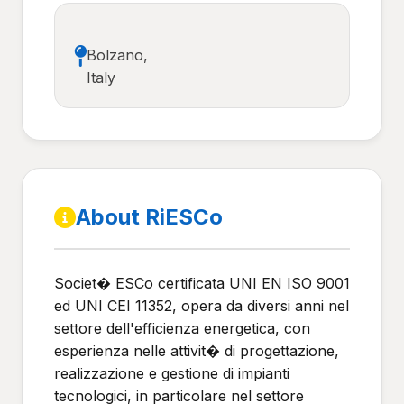
Bolzano,
Italy
About RiESCo
Societ� ESCo certificata UNI EN ISO 9001
ed UNI CEI 11352, opera da diversi anni nel
settore dell'efficienza energetica, con
esperienza nelle attivit� di progettazione,
realizzazione e gestione di impianti
tecnologici, in particolare nel settore