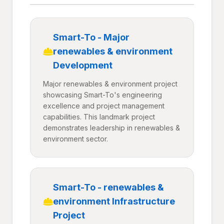
Smart-To - Major
renewables & environment
Development
Major renewables & environment project
showcasing Smart-To's engineering
excellence and project management
capabilities. This landmark project
demonstrates leadership in renewables &
environment sector.
Smart-To - renewables &
environment Infrastructure
Project