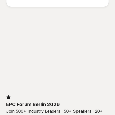
EPC Forum Berlin 2026
Join 500+ Industry Leaders · 50+ Speakers · 20+