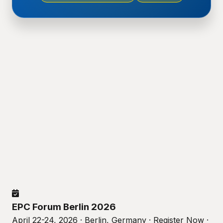
EPC Forum Berlin 2026
April 22-24, 2026 · Berlin, Germany · Register Now ·