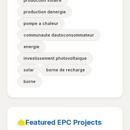
production solaire
production denergie
pompe a chaleur
communaute dautoconsommateur
energie
investissement photovoltaique
solar
borne de recharge
borne
Featured EPC Projects