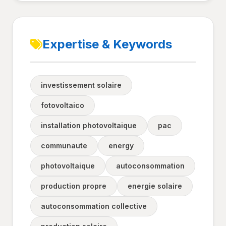
Expertise & Keywords
investissement solaire
fotovoltaico
installation photovoltaique
pac
communaute
energy
photovoltaique
autoconsommation
production propre
energie solaire
autoconsommation collective