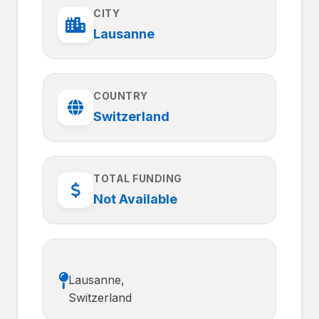
CITY
Lausanne
COUNTRY
Switzerland
TOTAL FUNDING
Not Available
Lausanne,
Switzerland