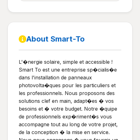
About Smart-To
L'�nergie solaire, simple et accessible !
Smart To est une entreprise sp�cialis�e
dans l'installation de panneaux
photovolta�ques pour les particuliers et
les professionnels. Nous proposons des
solutions clef en main, adapt�es � vos
besoins et � votre budget. Notre �quipe
de professionnels exp�riment�s vous
accompagne tout au long de votre projet,
de la conception � la mise en service.