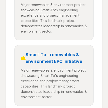
Major renewables & environment project
showcasing Smart-To's engineering
excellence and project management
capabilities. This landmark project
demonstrates leadership in renewables &
environment sector.
Smart-To - renewables &
environment EPC Initiative
Major renewables & environment project
showcasing Smart-To's engineering
excellence and project management
capabilities. This landmark project
demonstrates leadership in renewables &
environment sector.